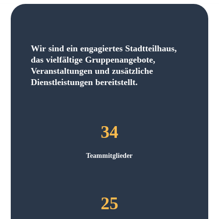
Wir sind ein engagiertes Stadtteilhaus,
das vielfältige Gruppenangebote,
Veranstaltungen und zusätzliche
Dienstleistungen bereitstellt.
34
Teammitglieder
25