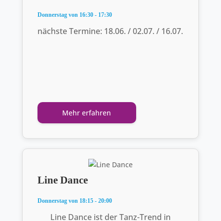
Donnerstag von 16:30 - 17:30
nächste Termine: 18.06. / 02.07. / 16.07.
Mehr erfahren
Line Dance
Donnerstag von 18:15 - 20:00
Line Dance ist der Tanz-Trend in