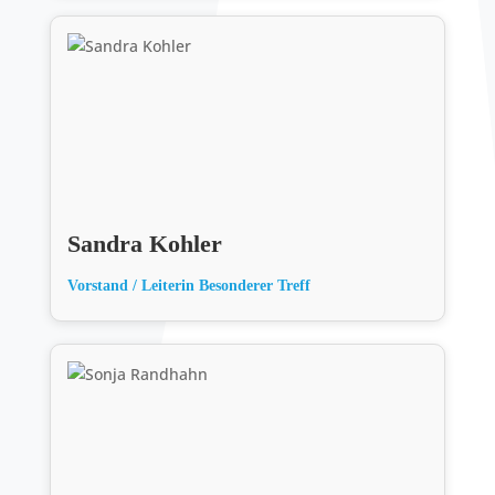
Sandra Kohler
Vorstand / Leiterin Besonderer Treff