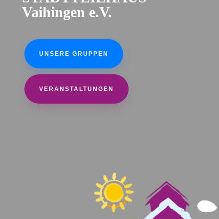
Vaihingen e.V.
UNSERE GRUPPEN
VERANSTALTUNGEN