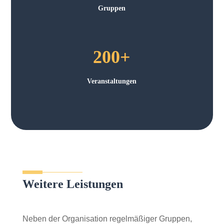
Gruppen
200+
Veranstaltungen
Weitere Leistungen
Neben der Organisation regelmäßiger Gruppen,