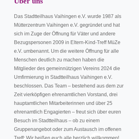
Über uns
Das Stadtteilhaus Vaihingen e.V. wurde 1987 als
Mütterzentrum Vaihingen e.V. gegründet und hat
sich im Zuge der Öffnung für Väter und andere
Bezugspersonen 2009 in Eltern-Kind-Treff MüZe
e.V. umbenannt. Um die weitere Öffnung für alle
Menschen deutlich zu machen haben die
Mitglieder des gemeinnützigen Vereins 2024 die
Umfirmierung in Stadtteilhaus Vaihingen e.V.
beschlossen. Das Team – bestehend aus dem zur
Zeit vierköpfigen ehrenamtlichen Vorstand, drei
hauptamtlichen Mitarbeiterinnen und über 25
ehrenamtlich Engagierten – freut sich über euren
Besuch im Stadtteilhaus – ob zu einem
Gruppenangebot oder zum Austausch im offenen
Treff: Wir heißen euch alle herzlich willkommen!