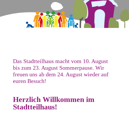
Das Stadtteilhaus macht vom 10. August
bis zum 23. August Sommerpause. Wir
freuen uns ab dem 24. August wieder auf
euren Besuch!
Herzlich Willkommen im
Stadtteilhaus!