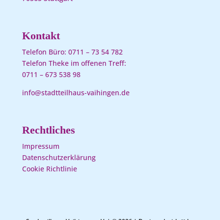
Kontakt
Telefon Büro:
0711 – 73 54 782
Telefon Theke im offenen Treff:
0711 – 673 538 98
info@stadtteilhaus-vaihingen.de
Rechtliches
Impressum
Datenschutzerklärung
Cookie Richtlinie