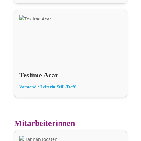
Teslime Acar
Vorstand / Leiterin Still-Treff
Mitarbeiterinnen