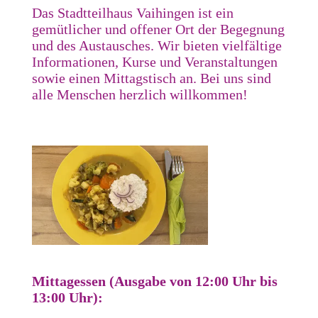
Das Stadtteilhaus Vaihingen ist ein
gemütlicher und offener Ort der Begegnung
und des Austausches. Wir bieten vielfältige
Informationen, Kurse und Veranstaltungen
sowie einen Mittagstisch an. Bei uns sind
alle Menschen herzlich willkommen!
Mittagessen (Ausgabe von 12:00 Uhr bis
13:00 Uhr):