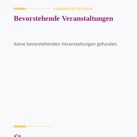
VERANSTALTUNGEN
Bevorstehende Veranstaltungen
Keine bevorstehenden Veranstaltungen gefunden.