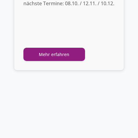
nächste Termine: 08.10. / 12.11. / 10.12.
Mehr erfahren