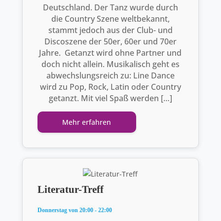
Deutschland. Der Tanz wurde durch
die Country Szene weltbekannt,
stammt jedoch aus der Club- und
Discoszene der 50er, 60er und 70er
Jahre. Getanzt wird ohne Partner und
doch nicht allein. Musikalisch geht es
abwechslungsreich zu: Line Dance
wird zu Pop, Rock, Latin oder Country
getanzt. Mit viel Spaß werden […]
Mehr erfahren
Literatur-Treff
Donnerstag von 20:00 - 22:00