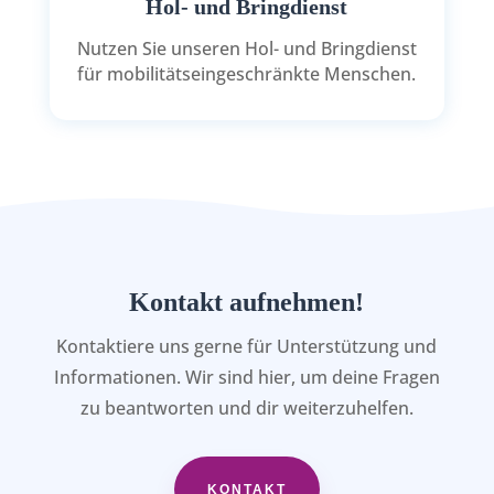
Hol- und Bringdienst
Nutzen Sie unseren Hol- und Bringdienst
für mobilitätseingeschränkte Menschen.
Kontakt aufnehmen!
Kontaktiere uns gerne für Unterstützung und
Informationen. Wir sind hier, um deine Fragen
zu beantworten und dir weiterzuhelfen.
KONTAKT