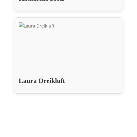
Laura Dreikluft