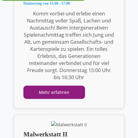
Donnerstag von 15:00 - 17:00
Komm vorbei und erlebe einen
Nachmittag voller Spaß, Lachen und
Austausch! Beim intergenerativen
Spielenachmittag treffen sich Jung und
Alt, um gemeinsam Gesellschafts- und
Kartenspiele zu spielen. Ein tolles
Erlebnis, das Generationen
miteinander verbindet und für viel
Freude sorgt. Donnerstag 15:00 Uhr
bis 16:30 Uhr
Mehr erfahren
Malwerkstatt II