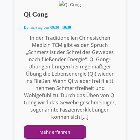
Qi Gong
Donnerstag von 09:30 - 10:30
In der Traditionellen Chinesischen
Medizin TCM gibt es den Spruch
„Schmerz ist der Schrei des Gewebes
nach fließender Energie“. Qi Gong–
Übungen bringen bei regelmäßiger
Übung die Lebensenergie (Qi) wieder
ins Fließen. Wenn Qi wieder frei fließt,
nehmen Schmerzfreiheit und
Wohlgefühl zu. Durch das Üben von Qi
Gong wird das Gewebe geschmeidiger,
sogenannte Faszienverklebungen
können sich […]
Mehr erfahren