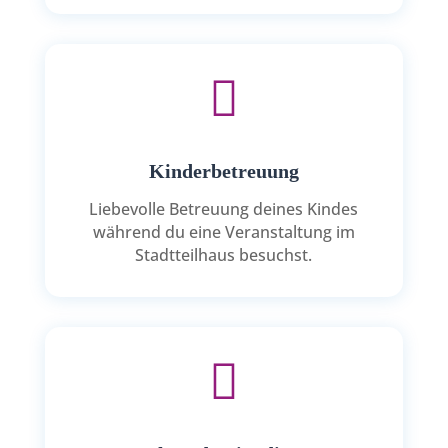

Kinderbetreuung
Liebevolle Betreuung deines Kindes
während du eine Veranstaltung im
Stadtteilhaus besuchst.
