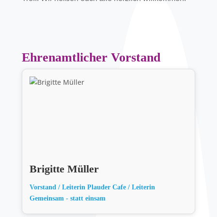
Ehrenamtlicher Vorstand
Brigitte Müller
Vorstand / Leiterin Plauder Cafe / Leiterin
Gemeinsam - statt einsam