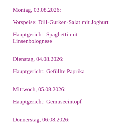
Montag, 03.08.2026:
Vorspeise: Dill-Gurken-Salat mit Joghurt
Hauptgericht: Spaghetti mit
Linsenbolognese
Dienstag, 04.08.2026:
Hauptgericht: Gefüllte Paprika
Mittwoch, 05.08.2026:
Hauptgericht: Gemüseeintopf
Donnerstag, 06.08.2026: