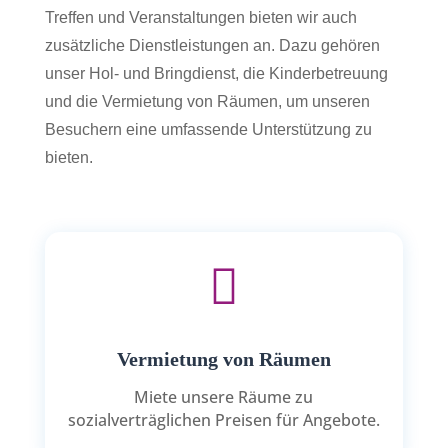
Treffen und Veranstaltungen bieten wir auch
zusätzliche Dienstleistungen an. Dazu gehören
unser Hol- und Bringdienst, die Kinderbetreuung
und die Vermietung von Räumen, um unseren
Besuchern eine umfassende Unterstützung zu
bieten.

Vermietung von Räumen
Miete unsere Räume zu
sozialverträglichen Preisen für Angebote.