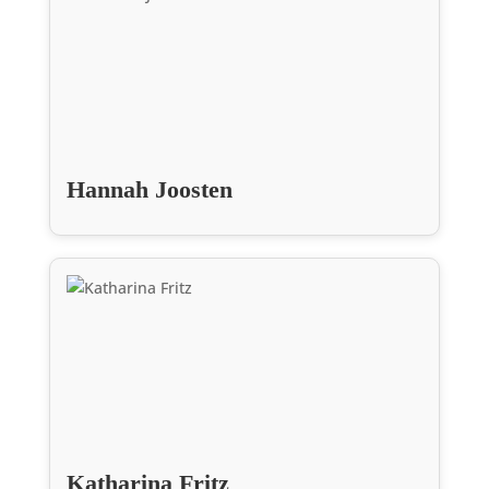
Hannah Joosten
Katharina Fritz