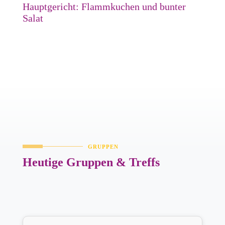
Hauptgericht: Flammkuchen und bunter
Salat
GRUPPEN
Heutige Gruppen & Treffs