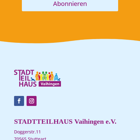
Abonnieren
STADTTEILHAUS Vaihingen e.V.
Doggerstr.11
70565 Stuttgart