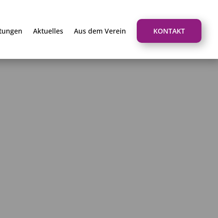
stungen
Aktuelles
Aus dem Verein
KONTAKT