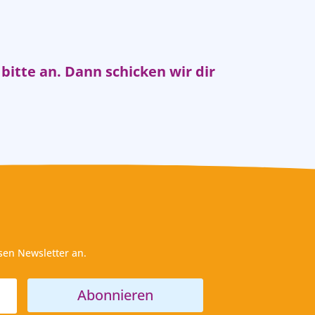
bitte an. Dann schicken wir dir
sen Newsletter an.
Abonnieren