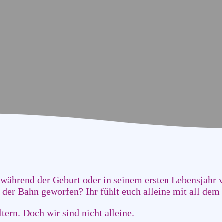
 während der Geburt oder in seinem ersten Lebensjahr 
s der Bahn geworfen? Ihr fühlt euch alleine mit all de
tern. Doch wir sind nicht alleine.