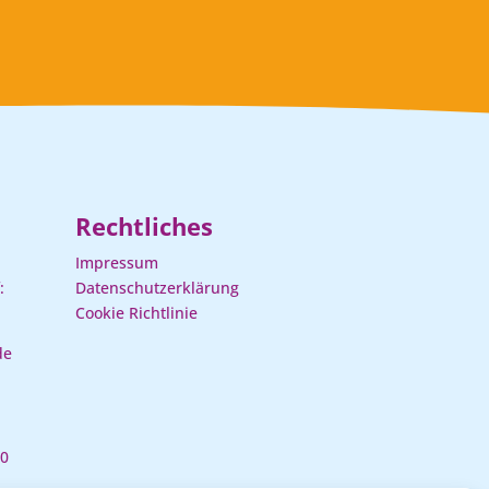
Rechtliches
Impressum
:
Datenschutzerklärung
Cookie Richtlinie
de
00