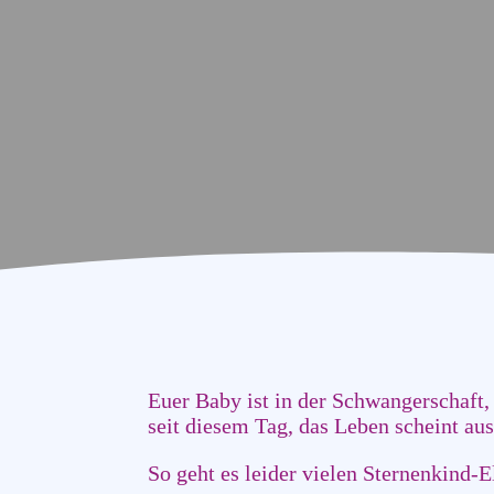
Euer Baby ist in der Schwangerschaft,
seit diesem Tag, das Leben scheint au
So geht es leider vielen Sternenkind-El