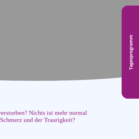
Tagesprogramm
verstorben? Nichts ist mehr normal
m Schmerz und der Traurigkeit?