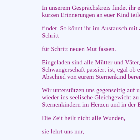
In unserem Gesprächskreis findet ihr e
kurzen Erinnerungen an euer Kind teil
findet. So könnt ihr im Austausch mit 
Schritt
für Schritt neuen Mut fassen.
Eingeladen sind alle Mütter und Väter,
Schwangerschaft passiert ist, egal ob 
Abschied von eurem Sternenkind bereit
Wir unterstützen uns gegenseitig auf 
wieder ins seelische Gleichgewicht zu 
Sternenkindern im Herzen und in der 
Die Zeit heilt nicht alle Wunden,
sie lehrt uns nur,