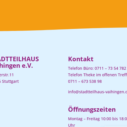
ADTTEILHAUS
Kontakt
hingen e.V.
Telefon Büro:
0711 – 73 54 782
rstr.11
Telefon Theke im offenen Treff
 Stuttgart
0711 – 673 538 98
info@stadtteilhaus-vaihingen.
Öffnungszeiten
Montag – Freitag 10:00 bis 18:
Uhr