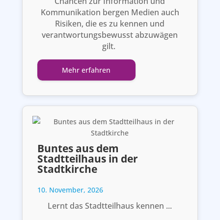
Chancen zur Information und
Kommunikation bergen Medien auch
Risiken, die es zu kennen und
verantwortungsbewusst abzuwägen
gilt.
Mehr erfahren
Buntes aus dem
Stadtteilhaus in der
Stadtkirche
10. November, 2026
Lernt das Stadtteilhaus kennen ...