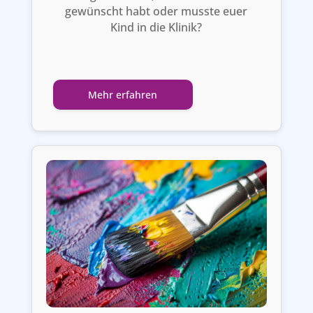
gewünscht habt oder musste euer
Kind in die Klinik?
Mehr erfahren