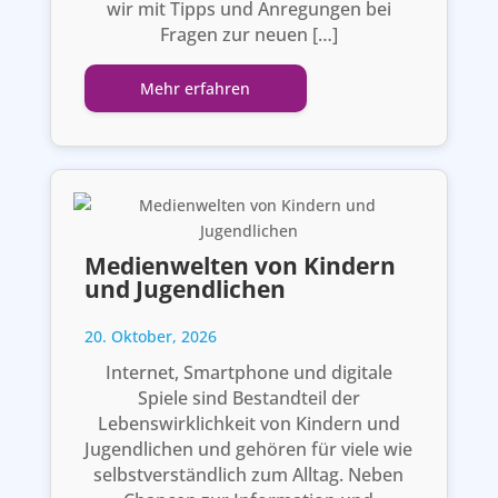
wir mit Tipps und Anregungen bei
Fragen zur neuen […]
Mehr erfahren
Medienwelten von Kindern
und Jugendlichen
20. Oktober, 2026
Internet, Smartphone und digitale
Spiele sind Bestandteil der
Lebenswirklichkeit von Kindern und
Jugendlichen und gehören für viele wie
selbstverständlich zum Alltag. Neben