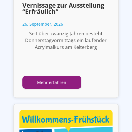
Vernissage zur Ausstellung
“Erfräulich”
26. September, 2026
Seit über zwanzig Jahren besteht
Donnerstagvormittags ein laufender
Acrylmalkurs am Kelterberg
Mehr erfahren