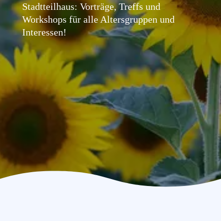
Stadtteilhaus: Vorträge, Treffs und
Workshops für alle Altersgruppen und
Interessen!