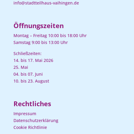
info@stadtteilhaus-vaihingen.de
Öffnungszeiten
Montag – Freitag 10:00 bis 18:00 Uhr
Samstag 9:00 bis 13:00 Uhr
Schließzeiten:
14. bis 17. Mai 2026
25. Mai
04. bis 07. Juni
10. bis 23. August
Rechtliches
Impressum
Datenschutzerklärung
Cookie Richtlinie