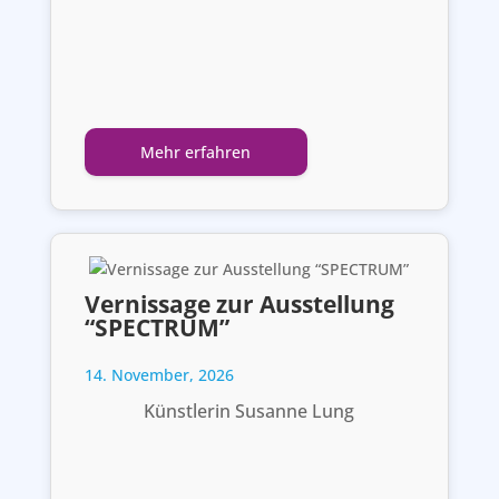
Mehr erfahren
Vernissage zur Ausstellung
“SPECTRUM”
14. November, 2026
Künstlerin Susanne Lung