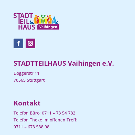
STADTTEILHAUS Vaihingen e.V.
Doggerstr.11
70565 Stuttgart
Kontakt
Telefon Büro:
0711 – 73 54 782
Telefon Theke im offenen Treff:
0711 – 673 538 98