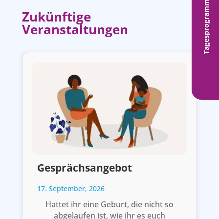
Tagesprogramm
Zukünftige
Veranstaltungen
Gesprächsangebot
17. September, 2026
Hattet ihr eine Geburt, die nicht so
abgelaufen ist, wie ihr es euch