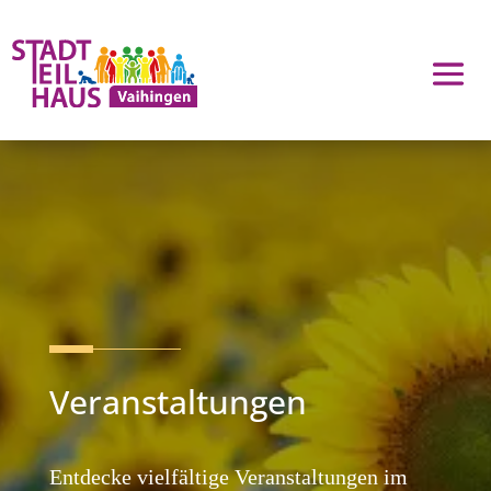
Veranstaltungen
Entdecke vielfältige Veranstaltungen im