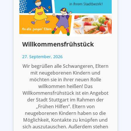
Willkommensfrühstück
27. September, 2026
Wir begrüßen alle Schwangeren, Eltern
mit neugeborenen Kindern und
möchten sie in ihrer neuen Rolle
willkommen heißen! Das
Willkommensfrühstück ist ein Angebot
der Stadt Stuttgart im Rahmen der
„Frühen Hilfen“. Eltern von
neugeborenen Kindern haben so die
Möglichkeit, Kontakte zu knüpfen und
sich auszutauschen. Außerdem stehen