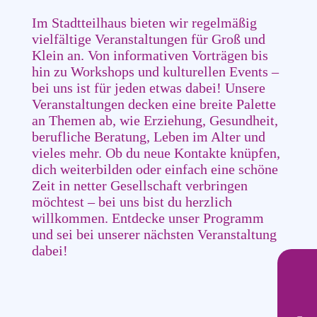
Im Stadtteilhaus bieten wir regelmäßig
vielfältige Veranstaltungen für Groß und
Klein an. Von informativen Vorträgen bis
hin zu Workshops und kulturellen Events –
bei uns ist für jeden etwas dabei! Unsere
Veranstaltungen decken eine breite Palette
an Themen ab, wie Erziehung, Gesundheit,
berufliche Beratung, Leben im Alter und
vieles mehr. Ob du neue Kontakte knüpfen,
dich weiterbilden oder einfach eine schöne
Zeit in netter Gesellschaft verbringen
möchtest – bei uns bist du herzlich
willkommen. Entdecke unser Programm
und sei bei unserer nächsten Veranstaltung
dabei!