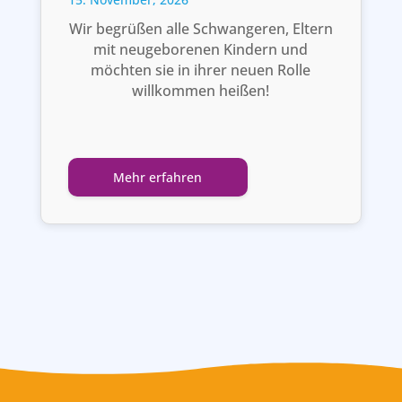
Wir begrüßen alle Schwangeren, Eltern
mit neugeborenen Kindern und
möchten sie in ihrer neuen Rolle
willkommen heißen!
Mehr erfahren