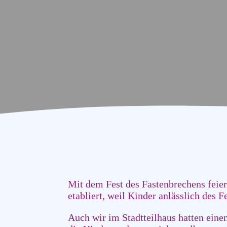
Mit dem Fest des Fastenbrechens feie
etabliert, weil Kinder anlässlich des
Auch wir im Stadtteilhaus hatten ein