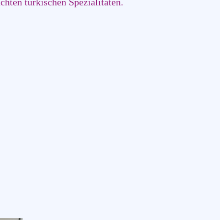
chten türkischen Spezialitäten.