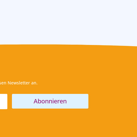
sen Newsletter an.
Abonnieren