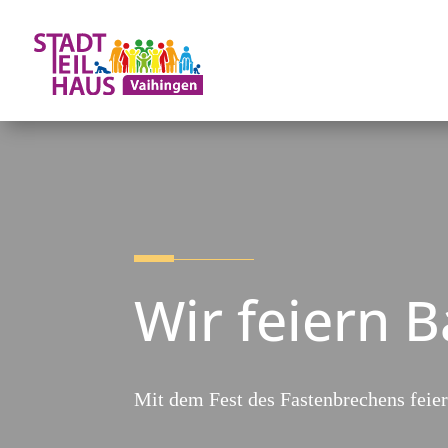
Wir feiern 
Mit dem Fest des Fastenbrechens fei