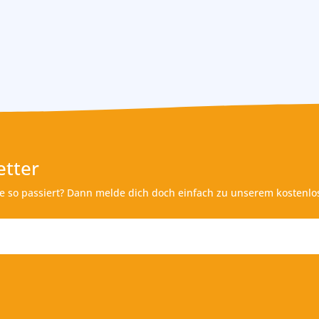
tter
de so passiert? Dann melde dich doch einfach zu unserem kostenlo