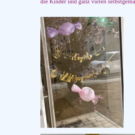
die Kinder und ganz vielen selbstgema