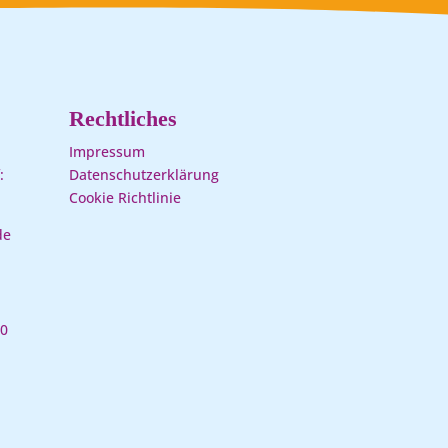
Rechtliches
Impressum
:
Datenschutzerklärung
Cookie Richtlinie
de
00