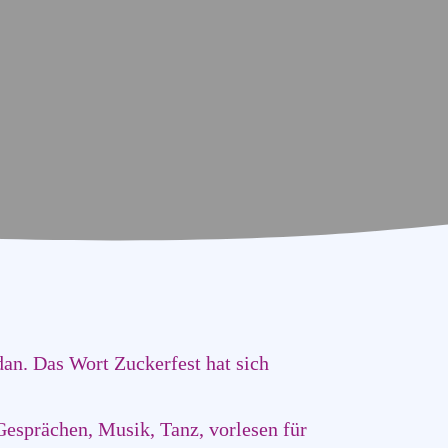
an. Das Wort Zuckerfest hat sich
esprächen, Musik, Tanz, vorlesen für