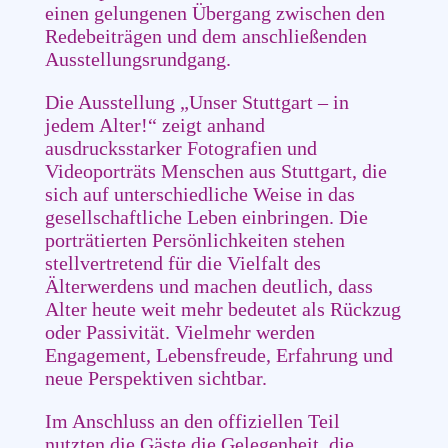
einen gelungenen Übergang zwischen den
Redebeiträgen und dem anschließenden
Ausstellungsrundgang.
Die Ausstellung „Unser Stuttgart – in
jedem Alter!“ zeigt anhand
ausdrucksstarker Fotografien und
Videoporträts Menschen aus Stuttgart, die
sich auf unterschiedliche Weise in das
gesellschaftliche Leben einbringen. Die
porträtierten Persönlichkeiten stehen
stellvertretend für die Vielfalt des
Älterwerdens und machen deutlich, dass
Alter heute weit mehr bedeutet als Rückzug
oder Passivität. Vielmehr werden
Engagement, Lebensfreude, Erfahrung und
neue Perspektiven sichtbar.
Im Anschluss an den offiziellen Teil
nutzten die Gäste die Gelegenheit, die