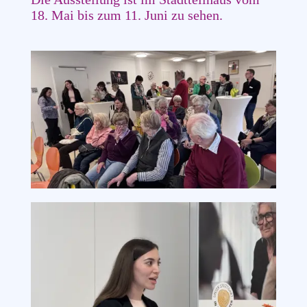
18. Mai bis zum 11. Juni zu sehen.