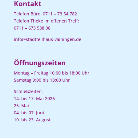
Kontakt
Telefon Büro:
0711 – 73 54 782
Telefon Theke im offenen Treff:
0711 – 673 538 98
info@stadtteilhaus-vaihingen.de
Öffnungszeiten
Montag – Freitag 10:00 bis 18:00 Uhr
Samstag 9:00 bis 13:00 Uhr
Schließzeiten:
14. bis 17. Mai 2026
25. Mai
04. bis 07. Juni
10. bis 23. August