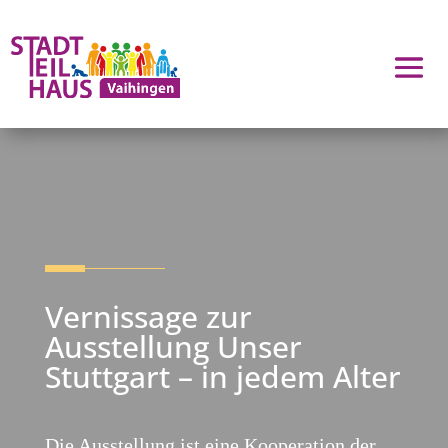
Vernissage zur
Ausstellung Unser
Stuttgart – in jedem Alter
Die Ausstellung ist eine Kooperation der