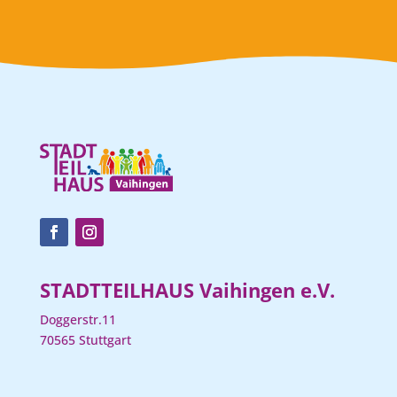
STADTTEILHAUS Vaihingen e.V.
Doggerstr.11
70565 Stuttgart