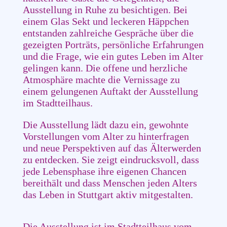
Ausstellung in Ruhe zu besichtigen. Bei
einem Glas Sekt und leckeren Häppchen
entstanden zahlreiche Gespräche über die
gezeigten Porträts, persönliche Erfahrungen
und die Frage, wie ein gutes Leben im Alter
gelingen kann. Die offene und herzliche
Atmosphäre machte die Vernissage zu
einem gelungenen Auftakt der Ausstellung
im Stadtteilhaus.
Die Ausstellung lädt dazu ein, gewohnte
Vorstellungen vom Alter zu hinterfragen
und neue Perspektiven auf das Älterwerden
zu entdecken. Sie zeigt eindrucksvoll, dass
jede Lebensphase ihre eigenen Chancen
bereithält und dass Menschen jeden Alters
das Leben in Stuttgart aktiv mitgestalten.
Die Ausstellung ist im Stadtteilhaus vom