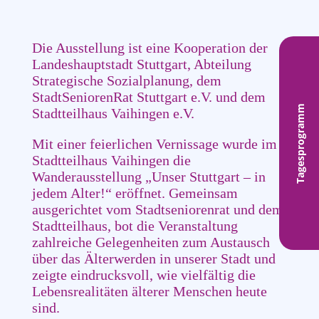
Die Ausstellung ist eine Kooperation der
Landeshauptstadt Stuttgart, Abteilung
Strategische Sozialplanung, dem
StadtSeniorenRat Stuttgart e.V. und dem
Tagesprogramm
Stadtteilhaus Vaihingen e.V.
Mit einer feierlichen Vernissage wurde im
Stadtteilhaus Vaihingen die
Wanderausstellung „Unser Stuttgart – in
jedem Alter!“ eröffnet. Gemeinsam
ausgerichtet vom Stadtseniorenrat und dem
Stadtteilhaus, bot die Veranstaltung
zahlreiche Gelegenheiten zum Austausch
über das Älterwerden in unserer Stadt und
zeigte eindrucksvoll, wie vielfältig die
Lebensrealitäten älterer Menschen heute
sind.