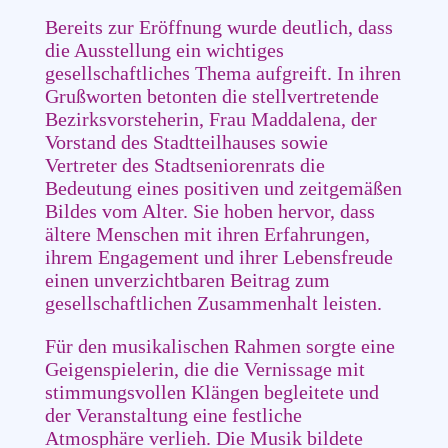
Bereits zur Eröffnung wurde deutlich, dass
die Ausstellung ein wichtiges
gesellschaftliches Thema aufgreift. In ihren
Grußworten betonten die stellvertretende
Bezirksvorsteherin, Frau Maddalena, der
Vorstand des Stadtteilhauses sowie
Vertreter des Stadtseniorenrats die
Bedeutung eines positiven und zeitgemäßen
Bildes vom Alter. Sie hoben hervor, dass
ältere Menschen mit ihren Erfahrungen,
ihrem Engagement und ihrer Lebensfreude
einen unverzichtbaren Beitrag zum
gesellschaftlichen Zusammenhalt leisten.
Für den musikalischen Rahmen sorgte eine
Geigenspielerin, die die Vernissage mit
stimmungsvollen Klängen begleitete und
der Veranstaltung eine festliche
Atmosphäre verlieh. Die Musik bildete