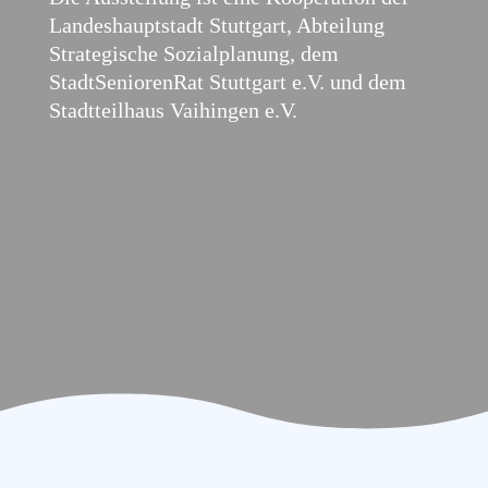
Landeshauptstadt Stuttgart, Abteilung
Strategische Sozialplanung, dem
StadtSeniorenRat Stuttgart e.V. und dem
Stadtteilhaus Vaihingen e.V.