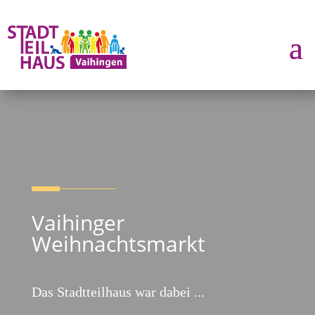
Vaihinger
Weihnachtsmarkt
Das Stadtteilhaus war dabei ...