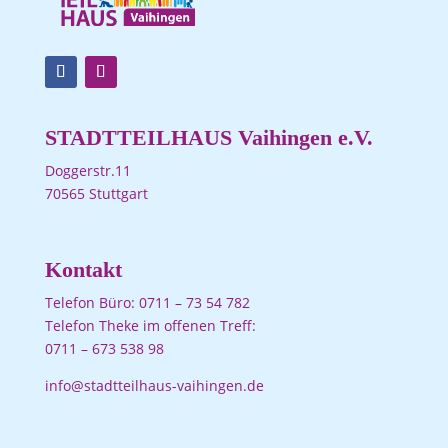
STADTTEILHAUS Vaihingen e.V.
Doggerstr.11
70565 Stuttgart
Kontakt
Telefon Büro:
0711 – 73 54 782
Telefon Theke im offenen Treff:
0711 – 673 538 98
info@stadtteilhaus-vaihingen.de