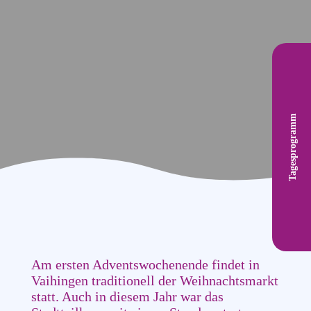
Tagesprogramm
Am ersten Adventswochenende findet in
Vaihingen traditionell der Weihnachtsmarkt
statt. Auch in diesem Jahr war das