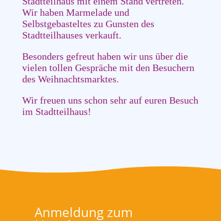
Stadtteilhaus mit einem Stand vertreten.
Wir haben Marmelade und
Selbstgebasteltes zu Gunsten des
Stadtteilhauses verkauft.
Besonders gefreut haben wir uns über die
vielen tollen Gespräche mit den Besuchern
des Weihnachtsmarktes.
Wir freuen uns schon sehr auf euren Besuch
im Stadtteilhaus!
Anmeldung zum